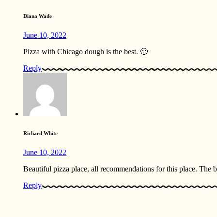
Diana Wade
June 10, 2022
Pizza with Chicago dough is the best. 🙂
Reply
Richard White
June 10, 2022
Beautiful pizza place, all recommendations for this place. The 
Reply