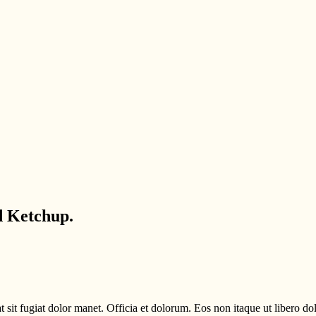
 Ketchup.
t sit fugiat dolor manet. Officia et dolorum. Eos non itaque ut libero do