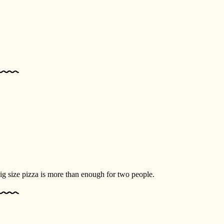
big size pizza is more than enough for two people.